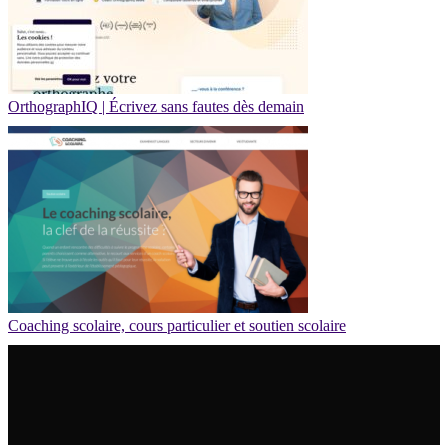
OrthographIQ | Écrivez sans fautes dès demain
Coaching scolaire, cours particulier et soutien scolaire