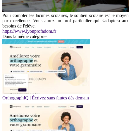
Pour combler les lacunes scolaires, le soutien scolaire est le moyen
par excellence. Vous aurez un prof particulier qui s'adaptera aux
besoins de l'élève.
https://www.lyonprofadom.fr
Dans la même catégorie
OrthographIQ | Écrivez sans fautes dès demain