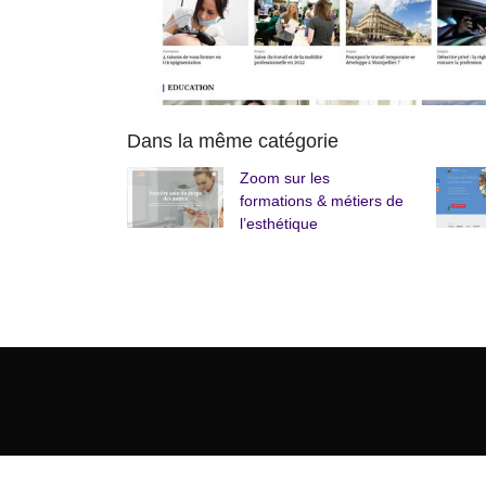
Dans la même catégorie
Zoom sur les
formations & métiers de
l’esthétique