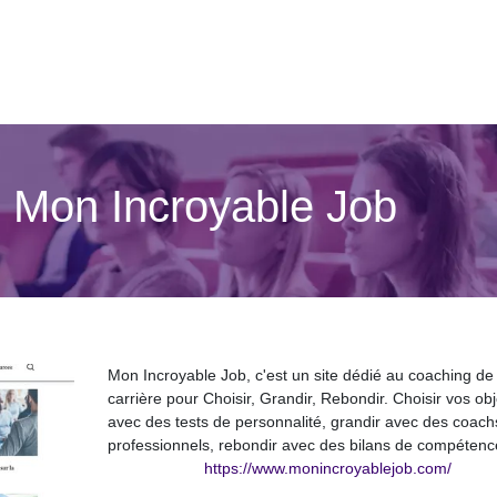
 | Mon Incroyable Job
Mon Incroyable Job, c'est un site dédié au coaching de
carrière pour Choisir, Grandir, Rebondir. Choisir vos obj
avec des tests de personnalité, grandir avec des coach
professionnels, rebondir avec des bilans de compétenc
https://www.monincroyablejob.com/