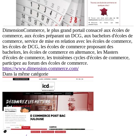
DimensionCommerce, le plus grand portail consacré aux écoles de
commerce, aux écoles préparant un DCG, aux bachelors d'écoles de
commerce, service de mise en relation avec les écoles de commerce,
les écoles de DCG, les écoles de commerce proposant des
bachelors, les écoles de commerce en alternance, les Masters
d'écoles de commerce, les troisièmes cycles d'écoles de commerce,
participez au forum des écoles de commerce.
https://www.dimension-commerce.com/
Dans la même catégorie