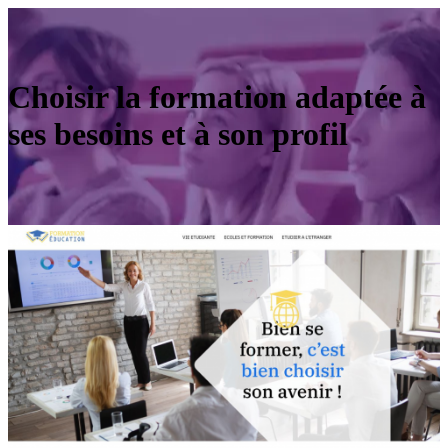
Choisir la formation adaptée à
ses besoins et à son profil