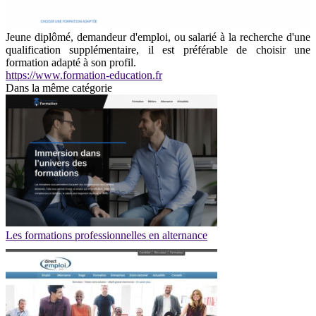
Jeune diplômé, demandeur d'emploi, ou salarié à la recherche d'une
qualification supplémentaire, il est préférable de choisir une
formation adapté à son profil.
https://www.formation-education.fr
Dans la même catégorie
Les formations professionnelles en alternance